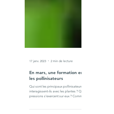
17 janv. 2023
2 min de lecture
En mars, une formation en ligne sur
les pollinisateurs
Qui sont les principaux pollinisateurs ? Comment
interagissent-ils avec les plantes ? Quelles