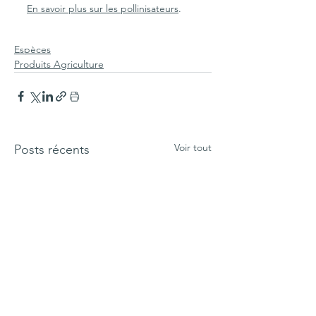
En savoir plus sur les pollinisateurs
.
Espèces
Produits Agriculture
Voir tout
Posts récents