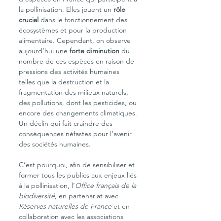
la pollinisation. Elles jouent un 
rôle 
crucial
 dans le fonctionnement des 
écosystèmes et pour la production 
alimentaire. Cependant, on observe 
aujourd’hui une
 forte diminution
 du 
nombre de ces espèces en raison de 
pressions des activités humaines 
telles que la destruction et la 
fragmentation des milieux naturels, 
des pollutions, dont les pesticides, ou 
encore des changements climatiques. 
Un déclin qui fait craindre des 
conséquences néfastes pour l’avenir 
des sociétés humaines.
C’est pourquoi, afin de sensibiliser et 
former tous les publics aux enjeux liés 
à la pollinisation, l’
Office français de la 
biodiversité
, en partenariat avec 
Réserves naturelles de France
 et en 
collaboration avec les associations 