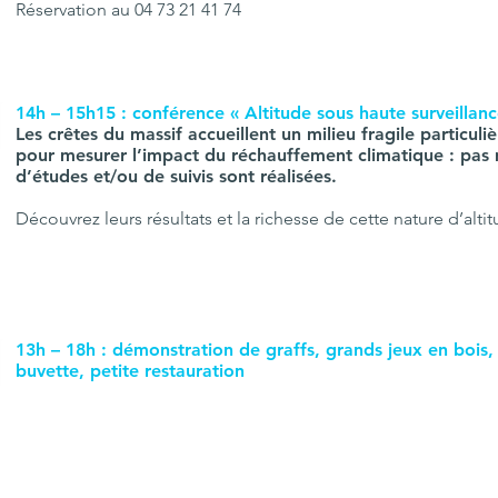
Réservation au 04 73 21 41 74
14h – 15h15 : conférence « Altitude sous haute surveillanc
Les crêtes du massif accueillent un milieu fragile particu
pour mesurer l’impact du réchauffement climatique : pas 
d’études et/ou de suivis sont réalisées.
Découvrez leurs résultats et la richesse de cette nature d’altit
13h – 18h : démonstration de graffs, grands jeux en bois
buvette, petite restauration