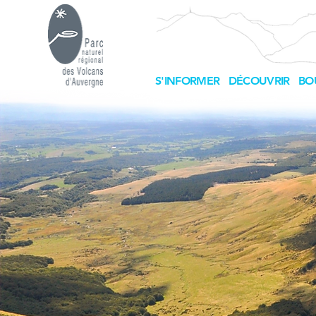
S'INFORMER
DÉCOUVRIR
BO