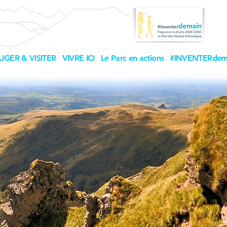
UGER & VISITER
VIVRE ICI
Le Parc en actions
#INVENTERdem