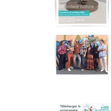
Télécharger le
programme