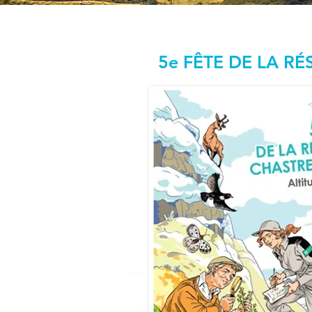
5e FÊTE DE LA R