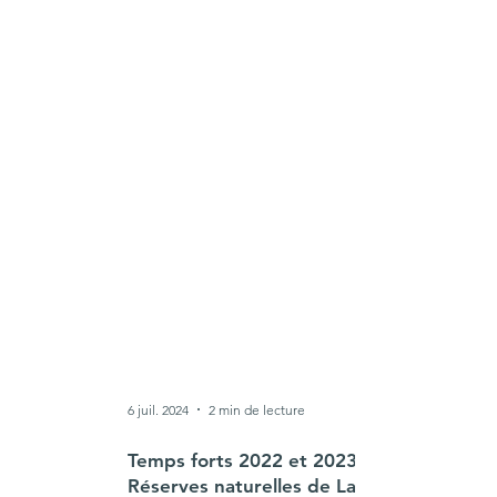
6 juil. 2024
2 min de lecture