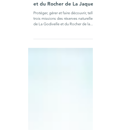
Temps forts 2022 et 2023 des
Réserves naturelles de La Godivelle
et du Rocher de La Jaquette
Protéger, gérer et faire découvrir, telles sont les
trois missions des réserves naturelles des Sagnes
de La Godivelle et du Rocher de la...