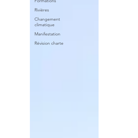
Formations
Rivières
Changement
climatique
Manifestation
Révision charte