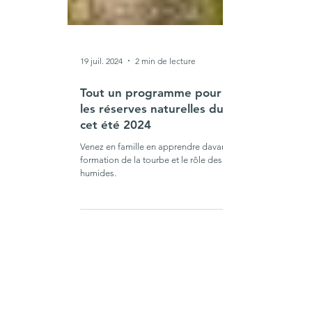
19 juil. 2024
2 min de lecture
Tout un programme pour découvrir
les réserves naturelles du Cézallier
cet été 2024
Venez en famille en apprendre davantage sur la
formation de la tourbe et le rôle des zones
humides.