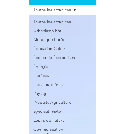
Toutes les actualités
Toutes les actualités
Urbanisme Bâti
Montagne Forêt
Éducation Culture
Économie Écotourisme
Énergie
Espèces
Lacs Tourbières
Paysage
Produits Agriculture
Syndicat mixte
Loisirs de nature
Communication