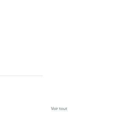
Voir tout