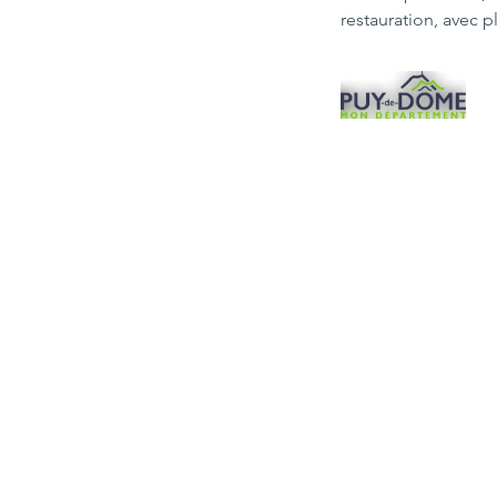
restauration, avec 