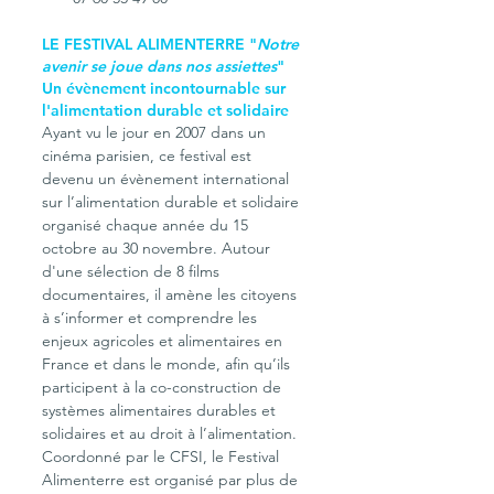
LE FESTIVAL ALIMENTERRE "
Notre 
avenir se joue dans nos assiettes
"
Un évènement incontournable sur 
l'alimentation durable et solidaire
Ayant vu le jour en 2007 dans un 
cinéma parisien, ce festival est 
devenu un évènement international 
sur l’alimentation durable et solidaire 
organisé chaque année du 15 
octobre au 30 novembre. Autour 
d'une sélection de 8 films 
documentaires, il amène les citoyens 
à s’informer et comprendre les 
enjeux agricoles et alimentaires en 
France et dans le monde, afin qu’ils 
participent à la co-construction de 
systèmes alimentaires durables et 
solidaires et au droit à l’alimentation. 
Coordonné par le CFSI, le Festival 
Alimenterre est organisé par plus de 