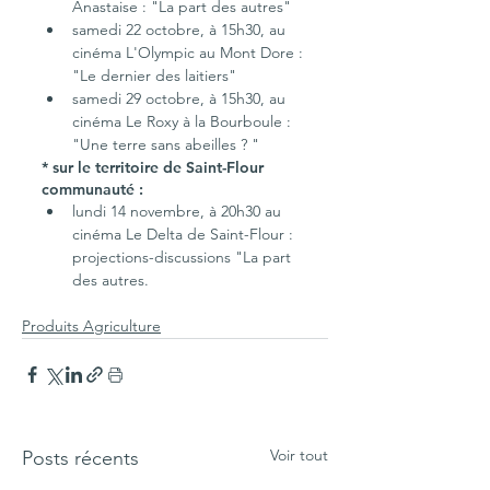
Anastaise : "La part des autres"
samedi 22 octobre, à 15h30, au 
cinéma L'Olympic au Mont Dore : 
"Le dernier des laitiers"
samedi 29 octobre, à 15h30, au 
cinéma Le Roxy à la Bourboule : 
"Une terre sans abeilles ? "
* sur le territoire de Saint-Flour 
communauté : 
lundi 14 novembre, à 20h30 au 
cinéma Le Delta de Saint-Flour : 
projections-discussions "La part 
des autres.
Produits Agriculture
Voir tout
Posts récents