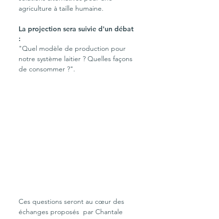
agriculture à taille humaine.
La projection sera suivie d'un débat 
: 
"Quel modèle de production pour 
notre système laitier ? Quelles façons 
de consommer ?". 
Ces questions seront au cœur des 
échanges proposés  par Chantale 