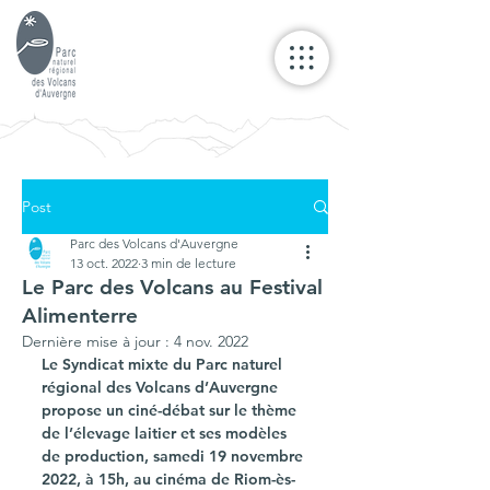
Post
Parc des Volcans d'Auvergne
13 oct. 2022
3 min de lecture
Le Parc des Volcans au Festival
Alimenterre
Dernière mise à jour :
4 nov. 2022
Le Syndicat mixte du Parc naturel 
régional des Volcans d’Auvergne 
propose un ciné-débat sur le thème 
de l’élevage laitier et ses modèles 
de production, samedi 19 novembre 
2022, à 15h, au cinéma de Riom-ès-