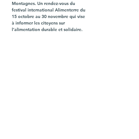
Montagnes. Un rendez-vous du 
festival international Alimenterre du 
15 octobre au 30 novembre qui vise 
à informer les citoyens sur 
l’alimentation durable et solidaire.