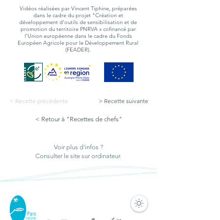
Vidéos réalisées par Vincent Tiphine, préparées
dans le cadre du projet "Création et
développement d'outils de sensibilisation et de
promotion du territoire PNRVA » cofinancé par
l’Union européenne dans le cadre du Fonds
Européen Agricole pour le Développement Rural
(FEADER).
< Recette précédente
> Recette suivante
< Retour à "Recettes de chefs"
Voir plus d'infos ?
Consulter le site sur ordinateur.