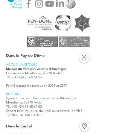
Dans le Puy-de-Dôme
ACCUEIL VISITEURS
Maison du Parc des Volcans d'Auvergne
Domaine de Montlosier, 63970 Aydat
Tél. +33 (0)4 73 65 64 26
Fermé durant les travaux en 2026 et 2027
BUREAUX
Syndicat mixte du Parc des Volcans d'Auvergne
Montlosier, 63970 Aydat
Tél.
+33 (0)4 73 65 64 00
Ouvert tous les jours, du lundi au vendredi, de 9h à
12h30 et de 14h à 17h15
Dans le Cantal