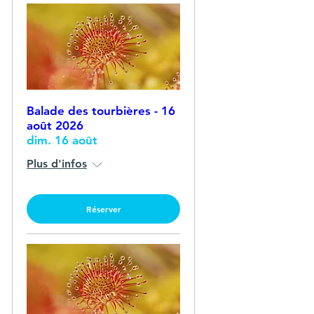
Balade des tourbières - 16
août 2026
dim. 16 août
Plus d'infos
Réserver