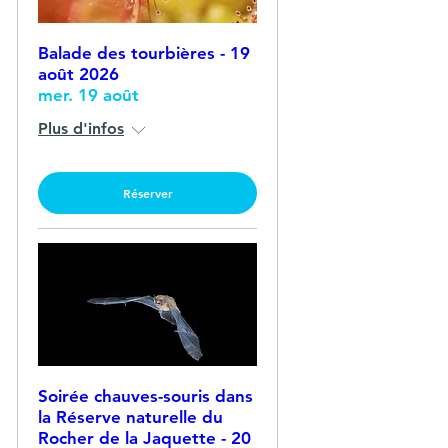
Balade des tourbières - 19
août 2026
mer. 19 août
Plus d'infos
Réserver
Soirée chauves-souris dans
la Réserve naturelle du
Rocher de la Jaquette - 20