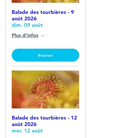
Balade des tourbières - 9
août 2026
dim. 09 août
Plus d'infos
Réserver
Balade des tourbières - 12
août 2026
mer. 12 août