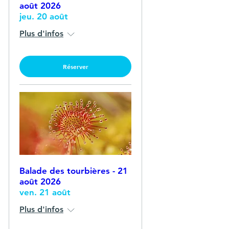
août 2026
jeu. 20 août
Plus d'infos
Réserver
Balade des tourbières - 21
août 2026
ven. 21 août
Plus d'infos