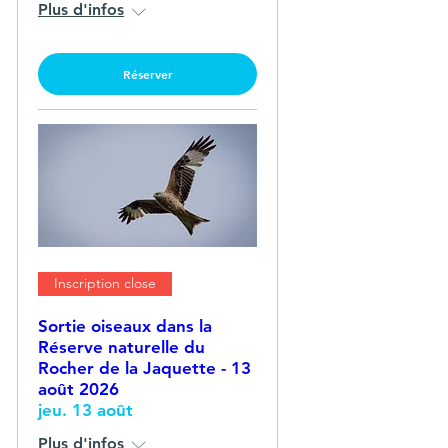
Plus d'infos
Réserver
Inscription close
Sortie oiseaux dans la
Réserve naturelle du
Rocher de la Jaquette - 13
août 2026
jeu. 13 août
Plus d'infos