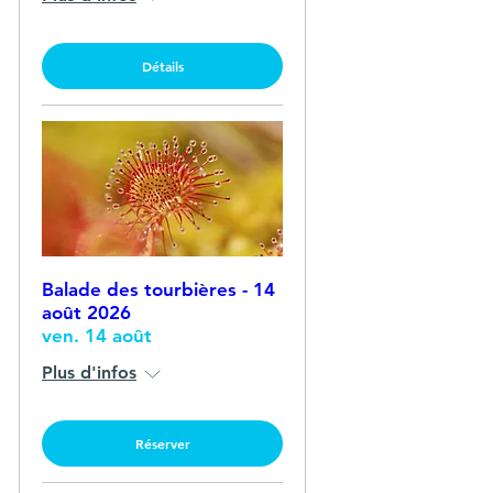
Détails
Balade des tourbières - 14
août 2026
ven. 14 août
Plus d'infos
Réserver