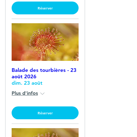
Réserver
Balade des tourbières - 23
août 2026
dim. 23 août
Plus d'infos
Réserver