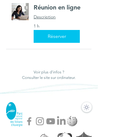
Réunion en ligne
Description
1 h
Réserver
Voir plus d'infos ?
Consulter le site sur ordinateur.