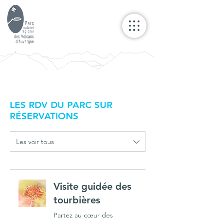
LES RDV DU PARC SUR
RÉSERVATIONS
Les voir tous
Visite guidée des
tourbières
Partez au cœur des