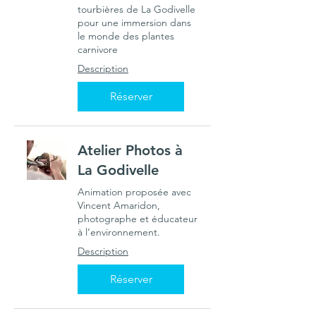
tourbières de La Godivelle
pour une immersion dans
le monde des plantes
carnivore
Description
Réserver
Atelier Photos à
La Godivelle
Animation proposée avec
Vincent Amaridon,
photographe et éducateur
à l’environnement.
Description
Réserver