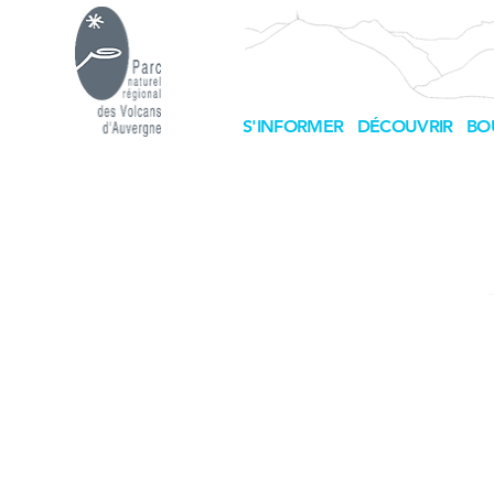
S'INFORMER
DÉCOUVRIR
BO