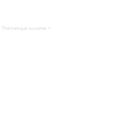
Thématique suivante >