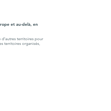
rope et au-delà, en
d’autres territoires pour
 territoires organisés,