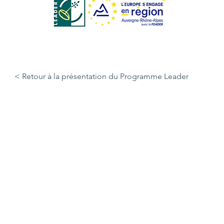
< Retour à la présentation du Programme Leader