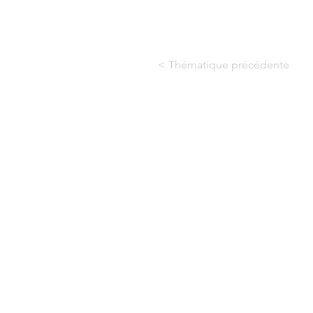
< Thématique précédente