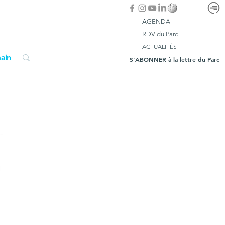
AGENDA
RDV du Parc
ACTUALITÉS
ain
S'ABONNER à la lettre du Parc