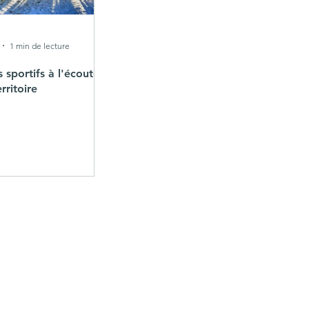
1 min de lecture
 sportifs à l'écoute
rritoire