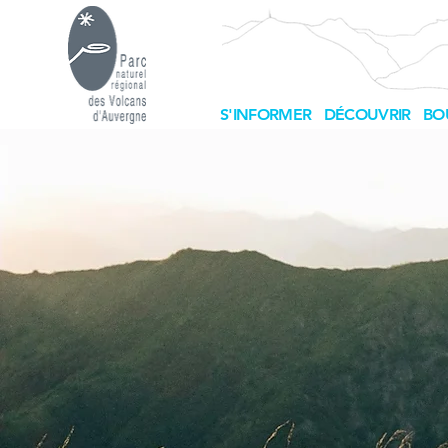
S'INFORMER
DÉCOUVRIR
BO