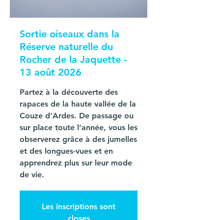
Sortie oiseaux dans la
Réserve naturelle du
Rocher de la Jaquette -
13 août 2026
Partez à la découverte des
rapaces de la haute vallée de la
Couze d’Ardes. De passage ou
sur place toute l’année, vous les
observerez grâce à des jumelles
et des longues-vues et en
apprendrez plus sur leur mode
de vie.
Les inscriptions sont
closes