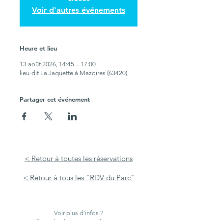
Voir d'autres événements
Heure et lieu
13 août 2026, 14:45 – 17:00
lieu-dit La Jaquette à Mazoires (63420)
Partager cet événement
< Retour à toutes les réservations
< Retour à tous les "RDV du Parc"
Voir plus d'infos ?