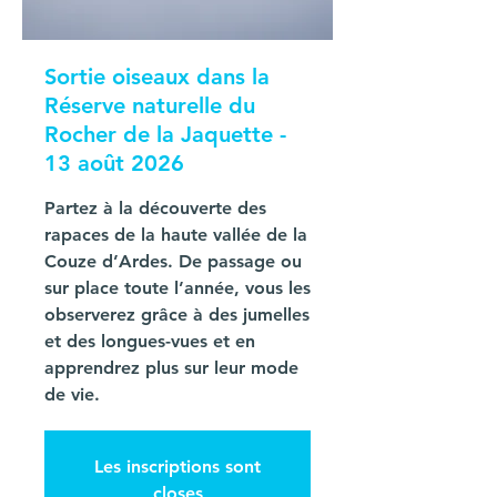
Sortie oiseaux dans la
Réserve naturelle du
Rocher de la Jaquette -
13 août 2026
Partez à la découverte des
rapaces de la haute vallée de la
Couze d’Ardes. De passage ou
sur place toute l’année, vous les
observerez grâce à des jumelles
et des longues-vues et en
apprendrez plus sur leur mode
de vie.
Les inscriptions sont
closes