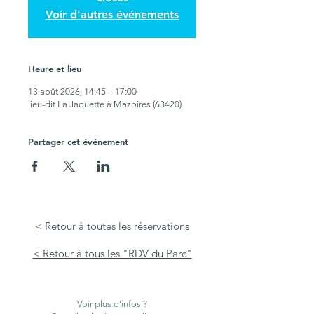
Voir d'autres événements
Heure et lieu
13 août 2026, 14:45 – 17:00
lieu-dit La Jaquette à Mazoires (63420)
Partager cet événement
< Retour à toutes les réservations
< Retour à tous les "RDV du Parc"
Voir plus d'infos ?