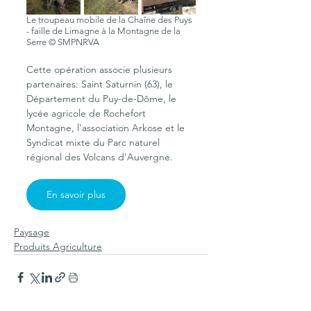
Le troupeau mobile de la Chaîne des Puys 
- faille de Limagne à la Montagne de la 
Serre © SMPNRVA
Cette opération associe plusieurs 
partenaires: Saint Saturnin (63), le 
Département du Puy-de-Dôme, le 
lycée agricole de Rochefort 
Montagne, l'association Arkose et le 
Syndicat mixte du Parc naturel 
régional des Volcans d'Auvergne.
En savoir plus
Paysage
Produits Agriculture