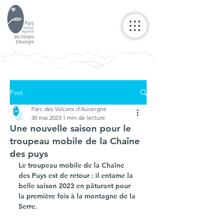
Post
Parc des Volcans d'Auvergne
30 mai 2023
1 min de lecture
Une nouvelle saison pour le
troupeau mobile de la Chaîne
des puys
Le troupeau mobile de la Chaîne 
des Puys est de retour : il entame la 
belle saison 2023 en pâturant pour 
la première fois à la montagne de la 
Serre. 