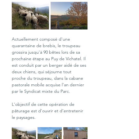
Actuellement composé d'une 
quarantaine de brebis, le troupeau 
grossira jusqu'à 90 bêtes lors de sa 
prochaine étape au Puy de Vichatel. Il 
est conduit par un berger aidé de ses 
deux chiens, qui séjourne tout 
proche du troupeau, dans la cabane 
pastorale mobile acquise l’an dernier 
par le Syndicat mixte du Parc. 
L'objectif de cette opération de 
pâturage est d’ouvrir et d’entretenir 
le paysages.