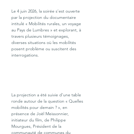
Le 4 juin 2026, la soirée s’est ouverte 
par la projection du documentaire 
intitulé « Mobilités rurales, un voyage 
au Pays de Lumbres » et explorant, à 
travers plusieurs témoignages, 
diverses situations où les mobilités 
posent problème ou suscitent des 
interrogations.
La projection a été suivie d’une table 
ronde autour de la question « Quelles 
mobilités pour demain ? », en 
présence de Joël Meissonnier, 
initiateur du film, de Philippe 
Mourgues, Président de la 
communauté de communes du 