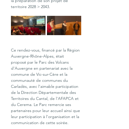
la préparation de son projet de 
territoire 2028 > 2043.
Ce rendez-vous, financé par la Région 
Auvergne-Rhône-Alpes, était 
proposé par le Parc des Volcans 
d’Auvergne en partenariat avec la 
commune de Vic-sur-Cère et la 
communauté de communes du 
Carladès, avec l’aimable participation 
de la Direction Départementale des 
Territoires du Cantal, de l’AFAPCA et 
du Cerema. Le Parc remercie ses 
partenaires pour leur accueil ainsi que 
leur participation à l’organisation et la 
communication de cette soirée.