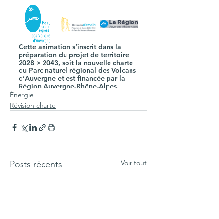
Cette animation s’inscrit dans la 
préparation du projet de territoire 
2028 > 2043, soit la nouvelle charte 
du Parc naturel régional des Volcans 
d’Auvergne et est financée par la 
Région Auvergne-Rhône-Alpes. 
Énergie
Révision charte
Voir tout
Posts récents