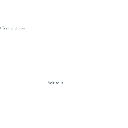
 Trait d'Union
Voir tout