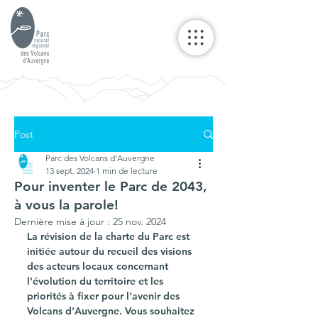
Post
Parc des Volcans d'Auvergne
13 sept. 2024
1 min de lecture
Pour inventer le Parc de 2043,
à vous la parole!
Dernière mise à jour :
25 nov. 2024
La révision de la charte du Parc est 
initiée autour du recueil des visions 
des acteurs locaux concernant 
l'évolution du territoire et les 
priorités à fixer pour l'avenir des 
Volcans d'Auvergne. Vous souhaitez 