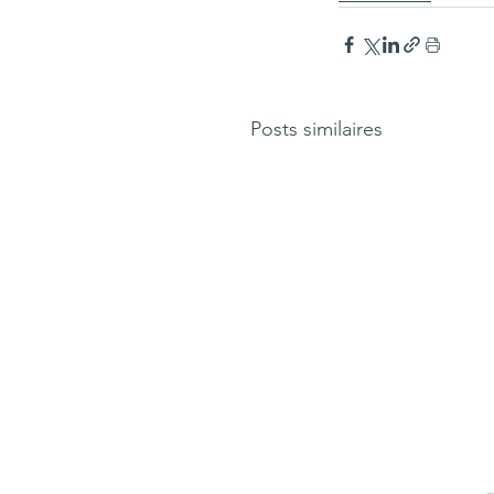
Posts similaires