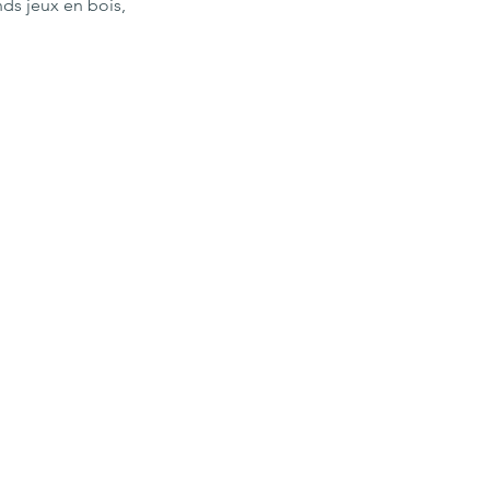
nds jeux en bois, 