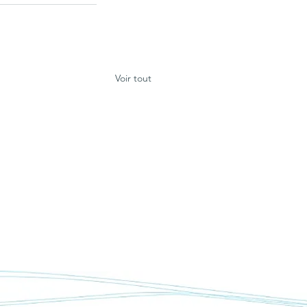
Voir tout