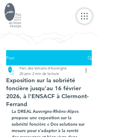
Post
Parc des Volcans d'Auvergne
20 janv.
2 min de lecture
Exposition sur la sobriété
foncière jusqu'au 16 février
2026, à l'ENSACF à Clermont-
Ferrand
La DREAL Auvergne-Rhône-Alpes 
propose une exposition sur la 
sobriété foncière « Des solutions sur 
mesure pour s’adapter à la rareté 