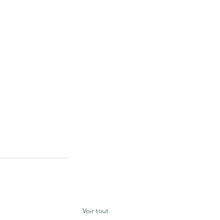
Voir tout