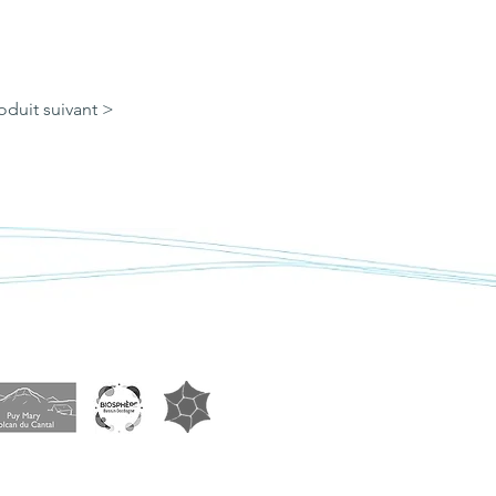
oduit suivant >