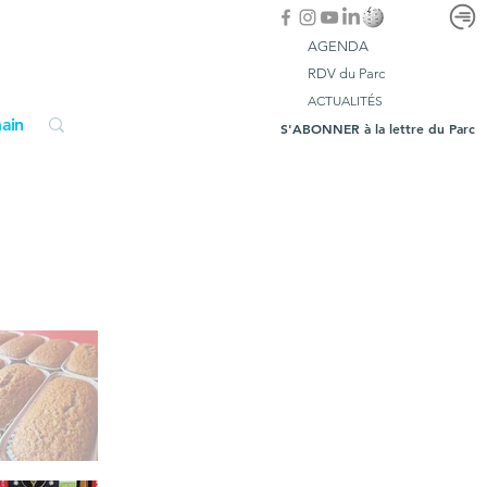
AGENDA
RDV du Parc
ACTUALITÉS
ain
S'ABONNER à la lettre du Parc