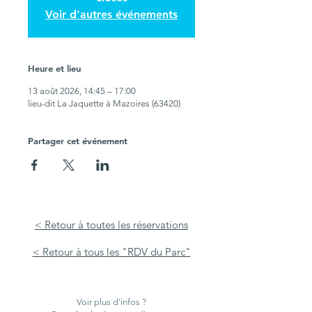
Voir d'autres événements
Heure et lieu
13 août 2026, 14:45 – 17:00
lieu-dit La Jaquette à Mazoires (63420)
Partager cet événement
< Retour à toutes les réservations
< Retour à tous les "RDV du Parc"
Voir plus d'infos ?