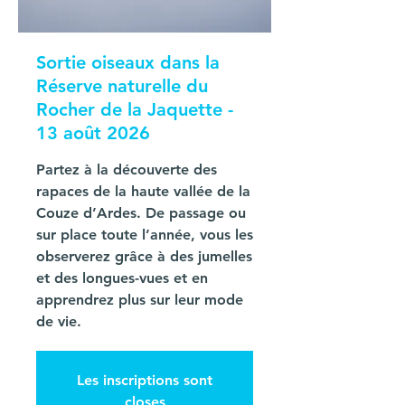
Sortie oiseaux dans la
Réserve naturelle du
Rocher de la Jaquette -
13 août 2026
Partez à la découverte des
rapaces de la haute vallée de la
Couze d’Ardes. De passage ou
sur place toute l’année, vous les
observerez grâce à des jumelles
et des longues-vues et en
apprendrez plus sur leur mode
de vie.
Les inscriptions sont
closes