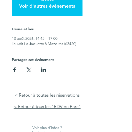
Voir d'autres événements
Heure et lieu
13 août 2026, 14:45 – 17:00
lieu-dit La Jaquette à Mazoires (63420)
Partager cet événement
< Retour à toutes les réservations
< Retour à tous les "RDV du Parc"
Voir plus d'infos ?