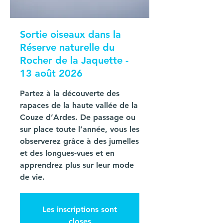
Sortie oiseaux dans la
Réserve naturelle du
Rocher de la Jaquette -
13 août 2026
Partez à la découverte des
rapaces de la haute vallée de la
Couze d’Ardes. De passage ou
sur place toute l’année, vous les
observerez grâce à des jumelles
et des longues-vues et en
apprendrez plus sur leur mode
de vie.
Les inscriptions sont
closes