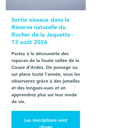
Sortie oiseaux dans la
Réserve naturelle du
Rocher de la Jaquette -
13 août 2026
Partez à la découverte des
rapaces de la haute vallée de la
Couze d’Ardes. De passage ou
sur place toute l’année, vous les
observerez grâce à des jumelles
et des longues-vues et en
apprendrez plus sur leur mode
de vie.
Les inscriptions sont
closes