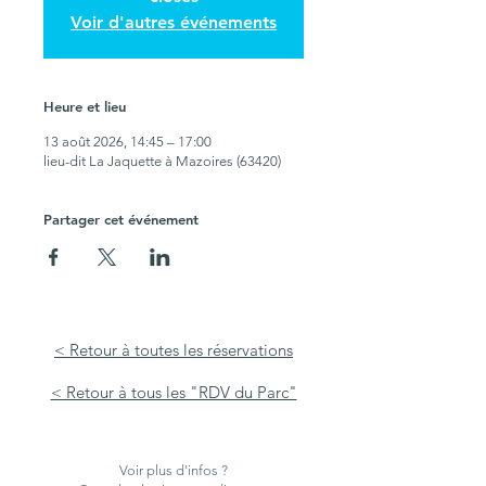
Voir d'autres événements
Heure et lieu
13 août 2026, 14:45 – 17:00
lieu-dit La Jaquette à Mazoires (63420)
Partager cet événement
< Retour à toutes les réservations
< Retour à tous les "RDV du Parc"
Voir plus d'infos ?