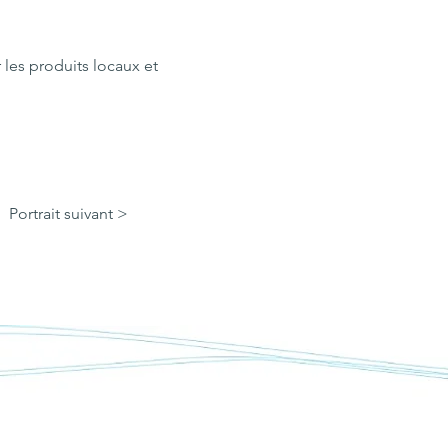
r les produits locaux et
Portrait suivant >