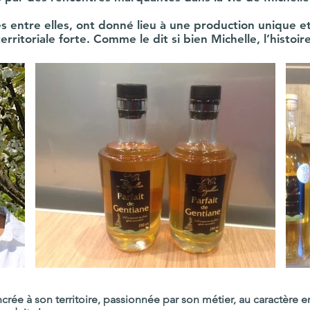
es entre elles, ont donné lieu à une production unique e
territoriale forte. Comme le dit si bien Michelle, l’histoir
crée à son territoire, passionnée par son métier, au caractère e