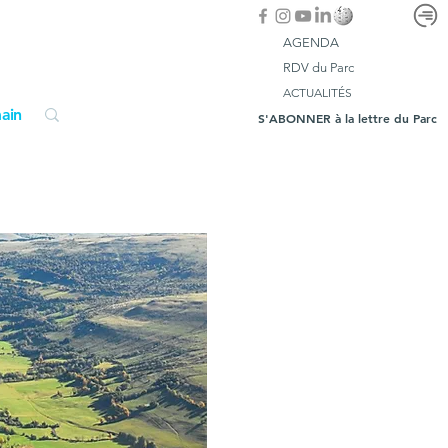
AGENDA
RDV du Parc
ACTUALITÉS
ain
S'ABONNER à la lettre du Parc