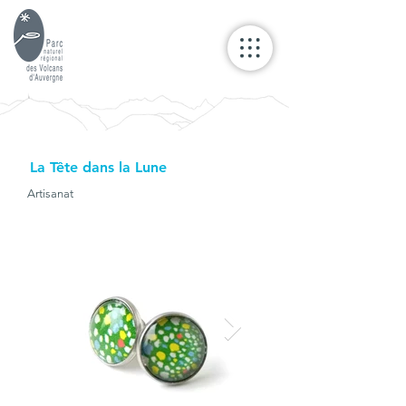
La Tête dans la Lune
Artisanat