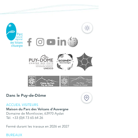
Dans le Puy-de-Dôme
ACCUEIL VISITEURS
Maison du Parc des Volcans d'Auvergne
Domaine de Montlosier, 63970 Aydat
Tél. +33 (0)4 73 65 64 26
Fermé durant les travaux en 2026 et 2027
BUREAUX