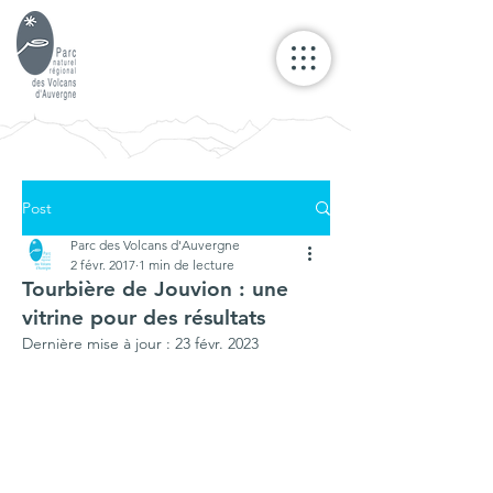
Post
Parc des Volcans d'Auvergne
2 févr. 2017
1 min de lecture
Tourbière de Jouvion : une
vitrine pour des résultats
Dernière mise à jour :
23 févr. 2023