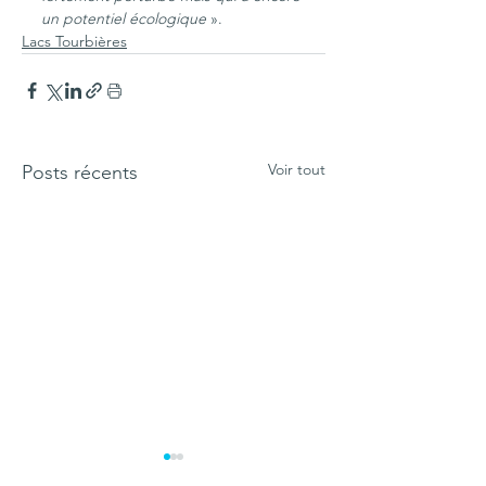
un potentiel écologique
 ».
Lacs Tourbières
Voir tout
Posts récents