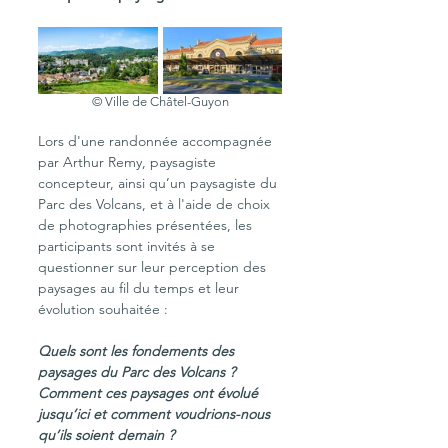
© Ville de Châtel-Guyon
Lors d'une randonnée accompagnée 
par Arthur Remy, paysagiste 
concepteur, ainsi qu’un paysagiste du 
Parc des Volcans, 
et à l'aide de choix 
de photographies présentées, les 
participants sont invités à se 
questionner sur leur perception des 
paysages au fil du temps et leur 
évolution souhaitée :
Quels sont les fondements des 
paysages du Parc des Volcans ? 
Comment ces paysages ont évolué 
jusqu’ici et comment voudrions-nous 
qu’ils soient demain ? 