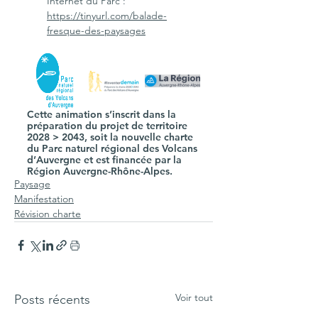
Internet du Parc : 
https://tinyurl.com/balade-
fresque-des-paysages
Cette animation s’inscrit dans la 
préparation du projet de territoire 
2028 > 2043, soit la nouvelle charte 
du Parc naturel régional des Volcans 
d’Auvergne et est financée par la 
Région Auvergne-Rhône-Alpes. 
Paysage
Manifestation
Révision charte
Voir tout
Posts récents