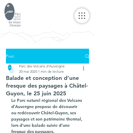
Post
Parc des Volcans d'Auvergne
20 mai 2025
1 min de lecture
Balade et conception d’une
fresque des paysages à Châtel-
Guyon, le 25 juin 2025
Le Parc naturel régional des Volcans 
d’Auvergne propose de découvrir 
ou redécouvrir 
Châtel-Guyon, ses 
paysages et son patrimoine thermal
, 
lors d’une balade suivie d’une 
fresque des paysages.