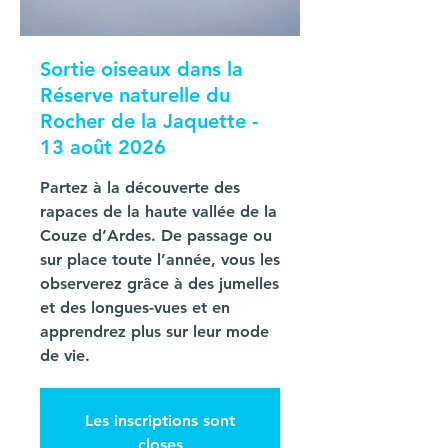
Sortie oiseaux dans la
Réserve naturelle du
Rocher de la Jaquette -
13 août 2026
Partez à la découverte des
rapaces de la haute vallée de la
Couze d’Ardes. De passage ou
sur place toute l’année, vous les
observerez grâce à des jumelles
et des longues-vues et en
apprendrez plus sur leur mode
de vie.
Les inscriptions sont
closes