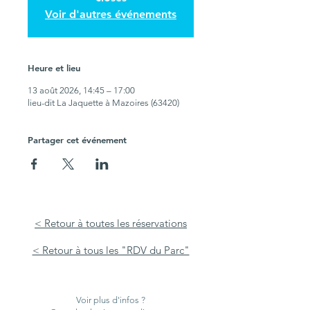
Voir d'autres événements
Heure et lieu
13 août 2026, 14:45 – 17:00
lieu-dit La Jaquette à Mazoires (63420)
Partager cet événement
< Retour à toutes les réservations
< Retour à tous les "RDV du Parc"
Voir plus d'infos ?